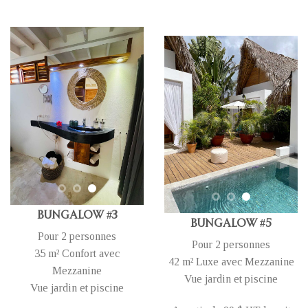
Bungalow #3
Bungalow #5
Pour 2 personnes
Pour 2 personnes
35 m² Confort avec
42 m² Luxe avec Mezzanine
Mezzanine
Vue jardin et piscine
Vue jardin et piscine