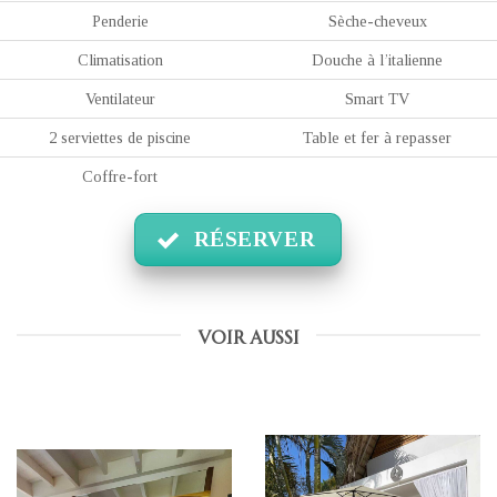
Penderie
Sèche-cheveux
Climatisation
Douche à l’italienne
Ventilateur
Smart TV
2 serviettes de piscine
Table et fer à repasser
Coffre-fort
RÉSERVER
VOIR AUSSI