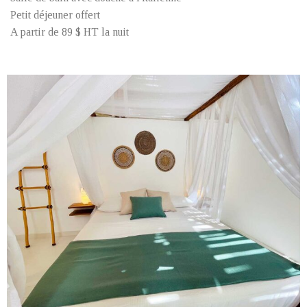
Petit déjeuner offert
A partir de 89 $ HT la nuit