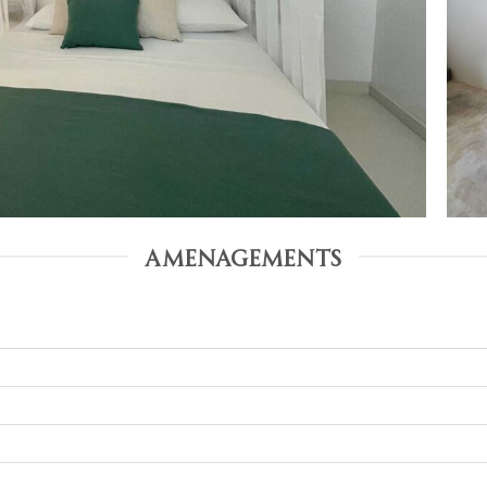
AMENAGEMENTS