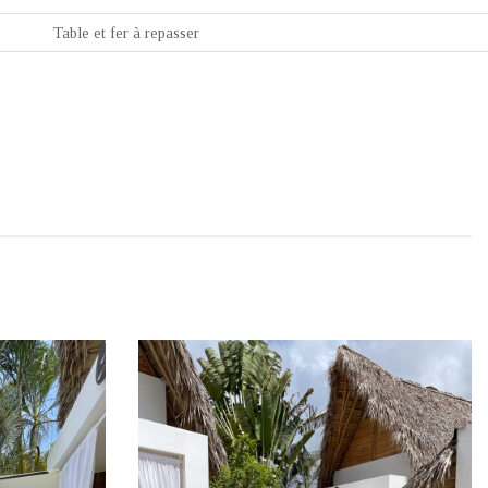
Table et fer à repasser