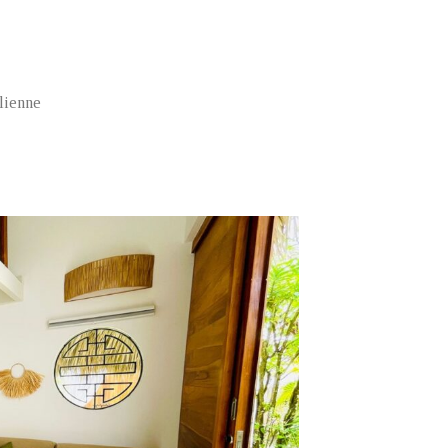
alienne