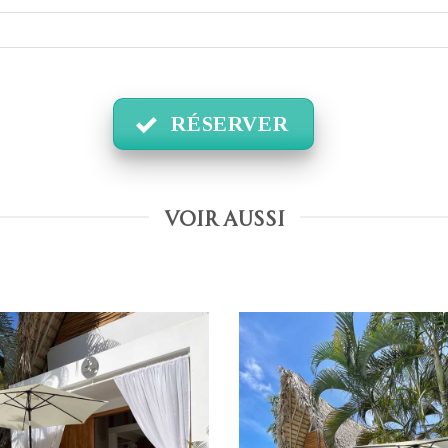
RÉSERVER
VOIR AUSSI