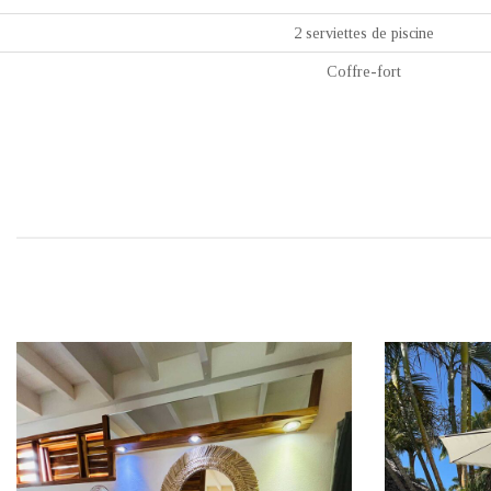
2 serviettes de piscine
Coffre-fort