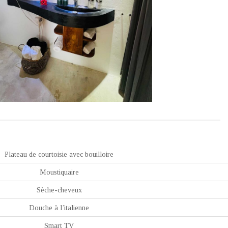
Plateau de courtoisie avec bouilloire
Moustiquaire
Sèche-cheveux
Douche à l’italienne
Smart TV