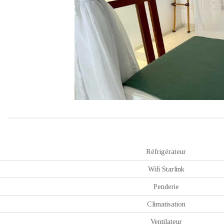
Réfrigérateur
Wifi Starlink
Penderie
Climatisation
Ventilateur